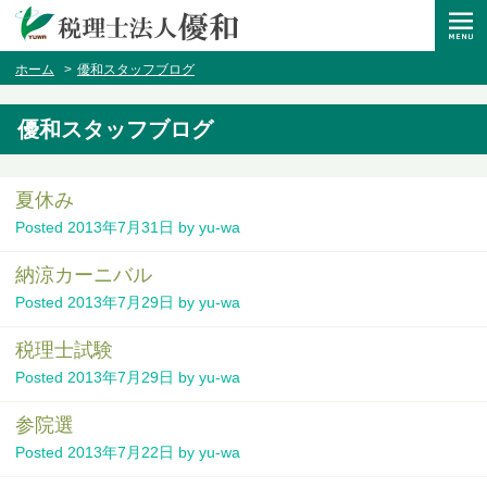
ホーム
優和スタッフブログ
優和スタッフブログ
夏休み
Posted
2013年7月31日
by
yu-wa
納涼カーニバル
Posted
2013年7月29日
by
yu-wa
税理士試験
Posted
2013年7月29日
by
yu-wa
参院選
Posted
2013年7月22日
by
yu-wa