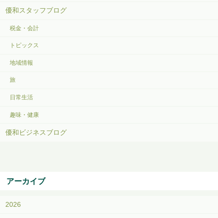
優和スタッフブログ
税金・会計
トピックス
地域情報
旅
日常生活
趣味・健康
優和ビジネスブログ
アーカイブ
2026