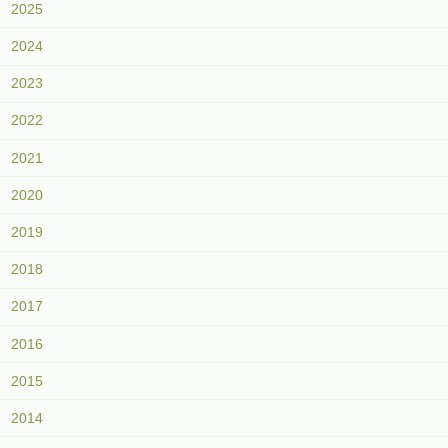
2025
2024
2023
2022
2021
2020
2019
2018
2017
2016
2015
2014