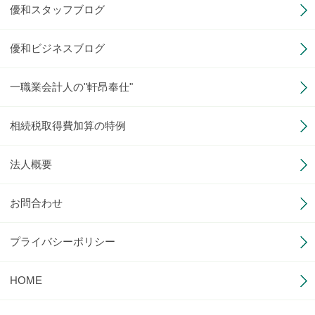
優和スタッフブログ
優和ビジネスブログ
一職業会計人の"軒昂奉仕"
相続税取得費加算の特例
法人概要
お問合わせ
プライバシーポリシー
HOME