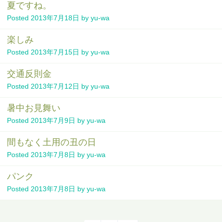
夏ですね。
Posted
2013年7月18日
by
yu-wa
楽しみ
Posted
2013年7月15日
by
yu-wa
交通反則金
Posted
2013年7月12日
by
yu-wa
暑中お見舞い
Posted
2013年7月9日
by
yu-wa
間もなく土用の丑の日
Posted
2013年7月8日
by
yu-wa
パンク
Posted
2013年7月8日
by
yu-wa