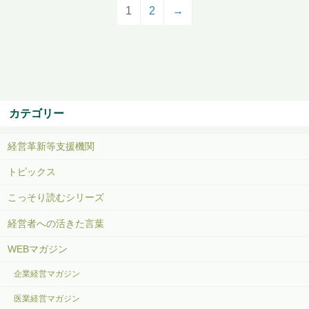
1
2
→
カテゴリー
経営革新等支援機関
トピックス
こっそり読むシリーズ
経営者への活きた言葉
WEBマガジン
企業経営マガジン
医業経営マガジン