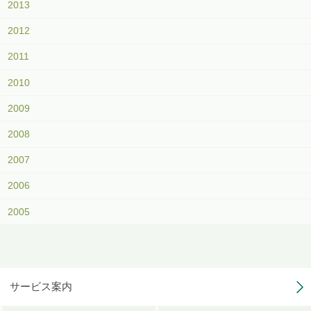
2013
2012
2011
2010
2009
2008
2007
2006
2005
サービス案内