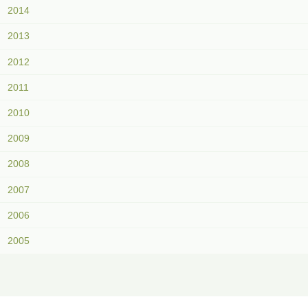
2014
2013
2012
2011
2010
2009
2008
2007
2006
2005