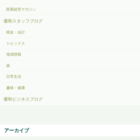
医業経営マガジン
優和スタッフブログ
税金・会計
トピックス
地域情報
旅
日常生活
趣味・健康
優和ビジネスブログ
アーカイブ