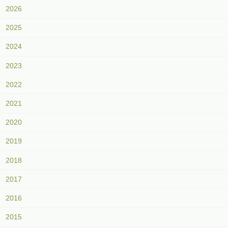
2026
2025
2024
2023
2022
2021
2020
2019
2018
2017
2016
2015