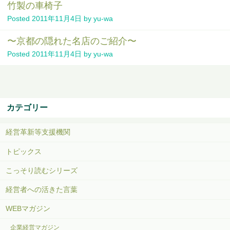
竹製の車椅子
Posted
2011年11月4日
by
yu-wa
〜京都の隠れた名店のご紹介〜
Posted
2011年11月4日
by
yu-wa
カテゴリー
経営革新等支援機関
トピックス
こっそり読むシリーズ
経営者への活きた言葉
WEBマガジン
企業経営マガジン