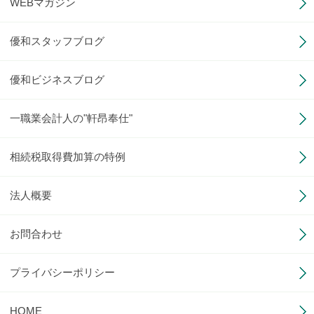
WEBマガジン
優和スタッフブログ
優和ビジネスブログ
一職業会計人の"軒昂奉仕"
相続税取得費加算の特例
法人概要
お問合わせ
プライバシーポリシー
HOME