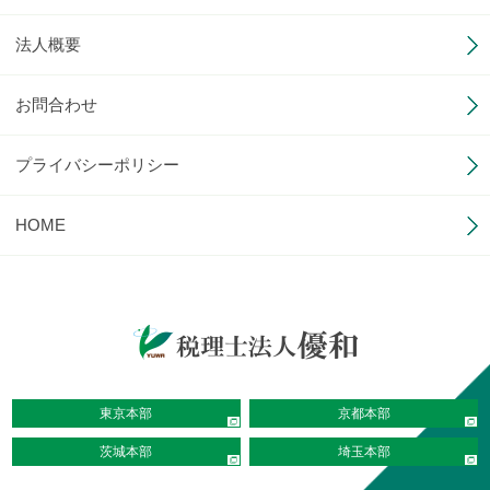
法人概要
お問合わせ
プライバシーポリシー
HOME
東京本部
京都本部
茨城本部
埼玉本部