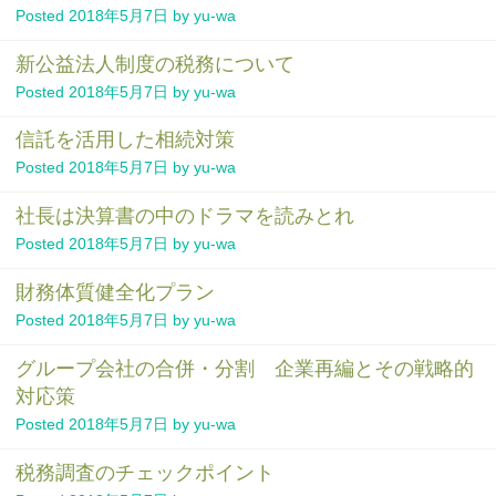
Posted
2018年5月7日
by
yu-wa
新公益法人制度の税務について
Posted
2018年5月7日
by
yu-wa
信託を活用した相続対策
Posted
2018年5月7日
by
yu-wa
社長は決算書の中のドラマを読みとれ
Posted
2018年5月7日
by
yu-wa
財務体質健全化プラン
Posted
2018年5月7日
by
yu-wa
グループ会社の合併・分割 企業再編とその戦略的
対応策
Posted
2018年5月7日
by
yu-wa
税務調査のチェックポイント