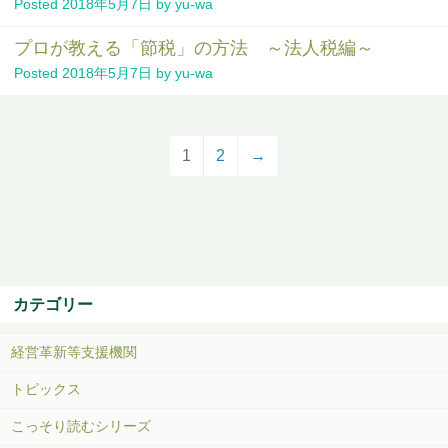
Posted
2018年5月7日
by
yu-wa
プロが教える「節税」の方法 ～法人税編～
Posted
2018年5月7日
by
yu-wa
1
2
→
カテゴリー
経営革新等支援機関
トピックス
こっそり読むシリーズ