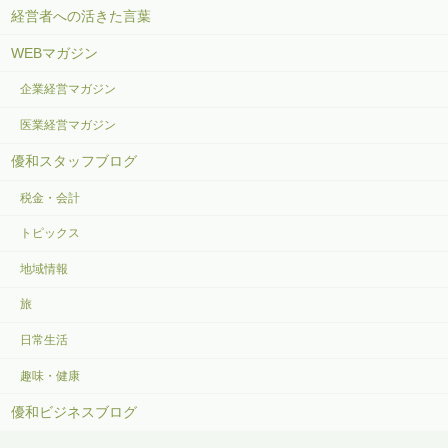
経営者への活きた言葉
WEBマガジン
企業経営マガジン
医業経営マガジン
優和スタッフブログ
税金・会計
トピックス
地域情報
旅
日常生活
趣味・健康
優和ビジネスブログ