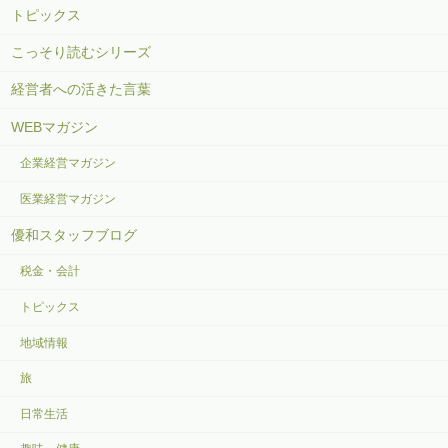
トピックス
こっそり読むシリーズ
経営者への活きた言葉
WEBマガジン
企業経営マガジン
医業経営マガジン
優和スタッフブログ
税金・会計
トピックス
地域情報
旅
日常生活