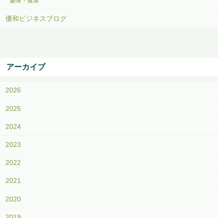
趣味・健康
優和ビジネスブログ
アーカイブ
2026
2025
2024
2023
2022
2021
2020
2019