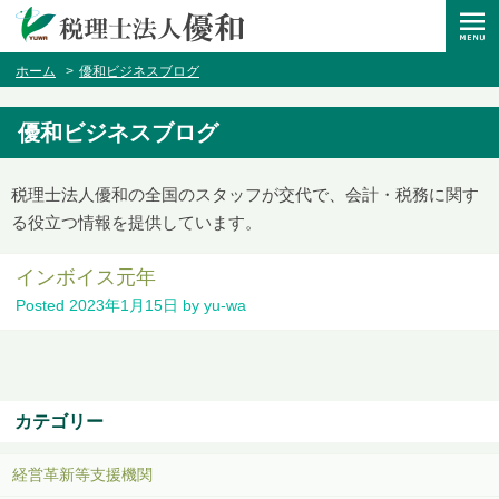
ホーム
優和ビジネスブログ
優和ビジネスブログ
税理士法人優和の全国のスタッフが交代で、会計・税務に関す
る役立つ情報を提供しています。
インボイス元年
Posted
2023年1月15日
by
yu-wa
カテゴリー
経営革新等支援機関