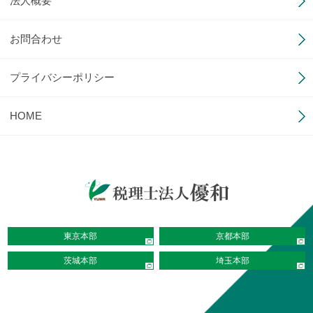
法人概要
お問合わせ
プライバシーポリシー
HOME
東京本部
京都本部
茨城本部
埼玉本部