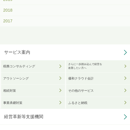
2018
2017
サービス案内
さらに一歩踏み込んで経営を
税務コンサルティング
改善したい方へ
アウトソーシング
優和クラウド会計
相続対策
その他のサービス
事業承継対策
ふるさと納税
経営革新等支援機関