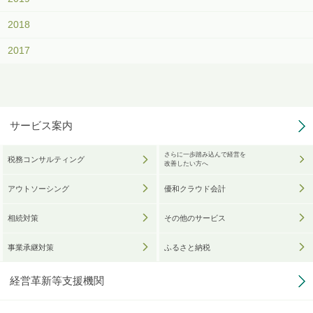
2018
2017
サービス案内
さらに一歩踏み込んで経営を
税務コンサルティング
改善したい方へ
アウトソーシング
優和クラウド会計
相続対策
その他のサービス
事業承継対策
ふるさと納税
経営革新等支援機関