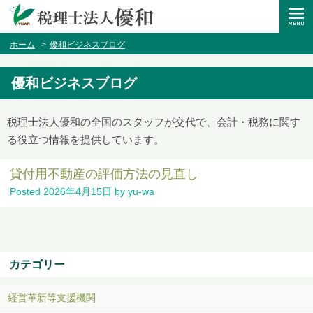
ホーム
優和ビジネスブログ
優和ビジネスブログ
税理士法人優和の全国のスタッフが交代で、会計・税務に関す
る役立つ情報を提供しています。
貸付用不動産の評価方法の見直し
Posted
2026年4月15日
by
yu-wa
カテゴリー
経営革新等支援機関