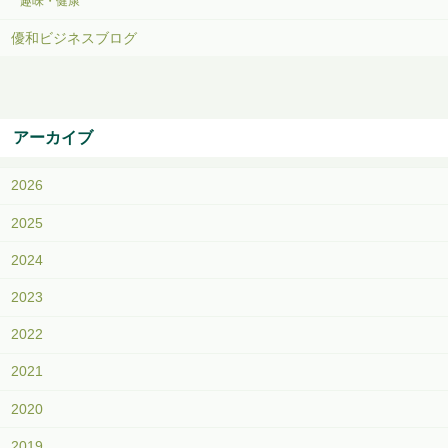
趣味・健康
優和ビジネスブログ
アーカイブ
2026
2025
2024
2023
2022
2021
2020
2019