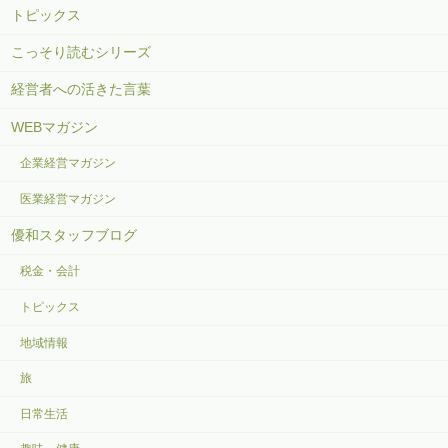
トピックス
こっそり読むシリーズ
経営者への活きた言葉
WEBマガジン
企業経営マガジン
医業経営マガジン
優和スタッフブログ
税金・会計
トピックス
地域情報
旅
日常生活