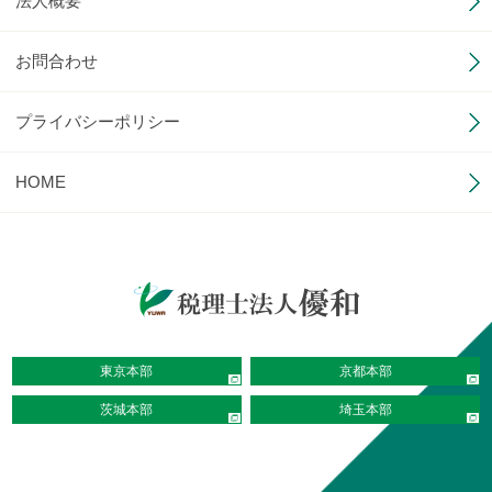
法人概要
お問合わせ
プライバシーポリシー
HOME
東京本部
京都本部
茨城本部
埼玉本部