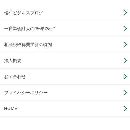
優和ビジネスブログ
一職業会計人の"軒昂奉仕"
相続税取得費加算の特例
法人概要
お問合わせ
プライバシーポリシー
HOME