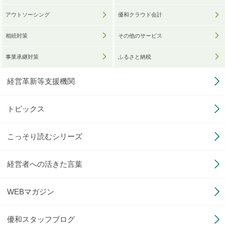
アウトソーシング
優和クラウド会計
相続対策
その他のサービス
事業承継対策
ふるさと納税
経営革新等支援機関
トピックス
こっそり読むシリーズ
経営者への活きた言葉
WEBマガジン
優和スタッフブログ