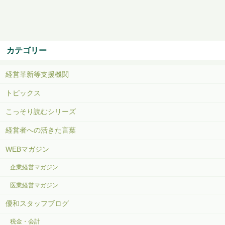
カテゴリー
経営革新等支援機関
トピックス
こっそり読むシリーズ
経営者への活きた言葉
WEBマガジン
企業経営マガジン
医業経営マガジン
優和スタッフブログ
税金・会計