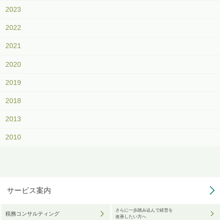
2023
2022
2021
2020
2019
2018
2013
2010
サービス案内
さらに一歩踏み込んで経営を
税務コンサルティング
改善したい方へ