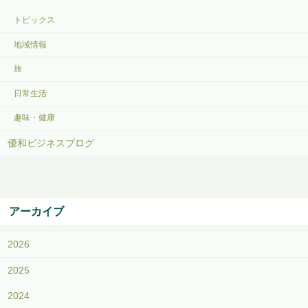
トピックス
地域情報
旅
日常生活
趣味・健康
優和ビジネスブログ
アーカイブ
2026
2025
2024