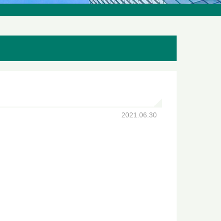
2021.06.30