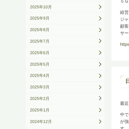
５Ｇ
2025年10月
経営
2025年9月
ジャ
顧客
2025年8月
サー
2025年7月
http
2025年6月
2025年5月
2025年4月
2025年3月
2025年2月
最近
2025年1月
中で
が強
2024年12月
す。