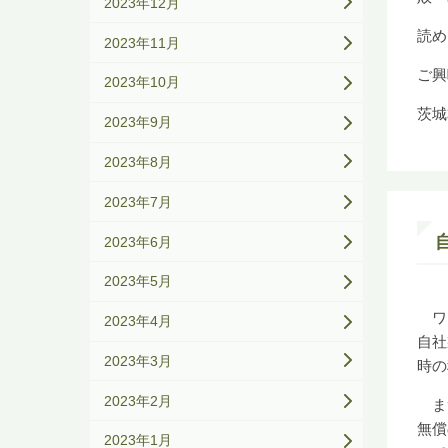
2023年12月
読め
2023年11月
ご興
2023年10月
茨城
2023年9月
2023年8月
2023年7月
2023年6月
2023年5月
ワク
2023年4月
自社
2023年3月
時の
2023年2月
まず
無償
2023年1月