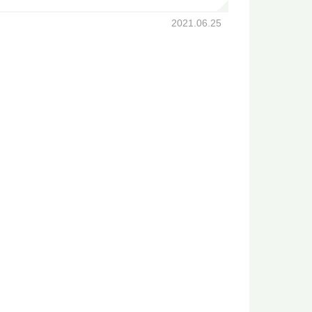
2021.06.25