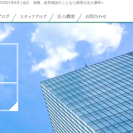
 6月2021年6月 | 会計、税務、経営相談のことなら税理士法人優和へ