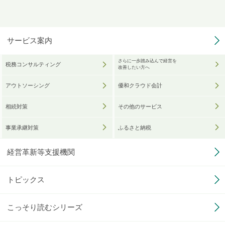
サービス案内
さらに一歩踏み込んで経営を
税務コンサルティング
改善したい方へ
アウトソーシング
優和クラウド会計
相続対策
その他のサービス
事業承継対策
ふるさと納税
経営革新等支援機関
トピックス
こっそり読むシリーズ