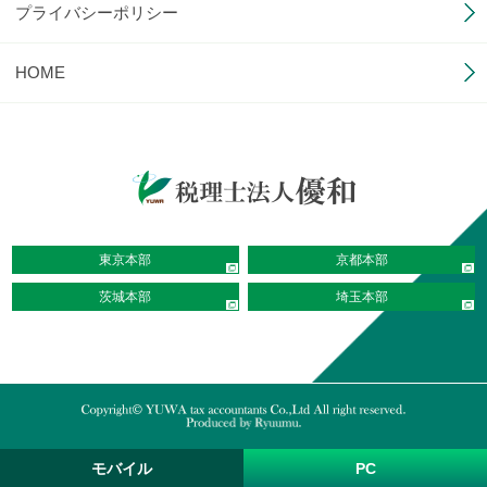
プライバシーポリシー
HOME
東京本部
京都本部
茨城本部
埼玉本部
モバイル
PC