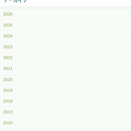
アーカイブ
2026
2025
2024
2023
2022
2021
2020
2019
2018
2013
2010