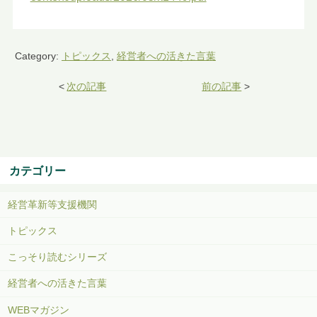
Category:
トピックス
,
経営者への活きた言葉
<
次の記事
前の記事
>
カテゴリー
経営革新等支援機関
トピックス
こっそり読むシリーズ
経営者への活きた言葉
WEBマガジン