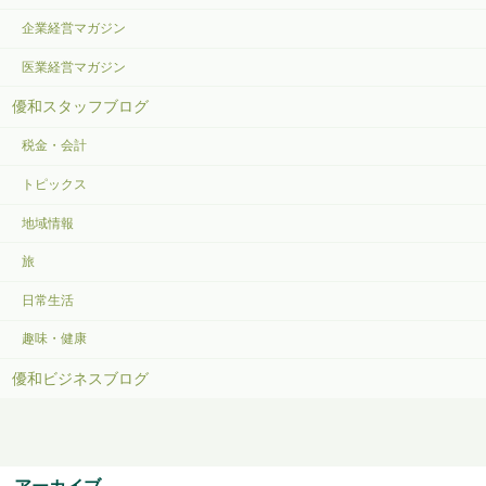
企業経営マガジン
医業経営マガジン
優和スタッフブログ
税金・会計
トピックス
地域情報
旅
日常生活
趣味・健康
優和ビジネスブログ