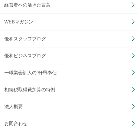
経営者への活きた言葉
WEBマガジン
優和スタッフブログ
優和ビジネスブログ
一職業会計人の"軒昂奉仕"
相続税取得費加算の特例
法人概要
お問合わせ