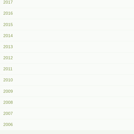
2017
2016
2015
2014
2013
2012
2011
2010
2009
2008
2007
2006