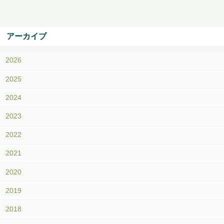
アーカイブ
2026
2025
2024
2023
2022
2021
2020
2019
2018