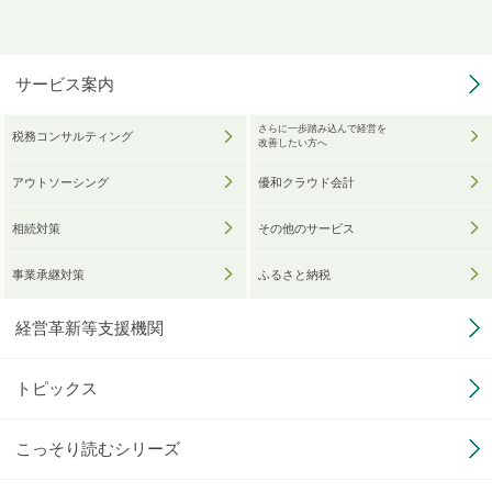
サービス案内
さらに一歩踏み込んで経営を
税務コンサルティング
改善したい方へ
アウトソーシング
優和クラウド会計
相続対策
その他のサービス
事業承継対策
ふるさと納税
経営革新等支援機関
トピックス
こっそり読むシリーズ