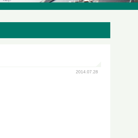
2014.07.28