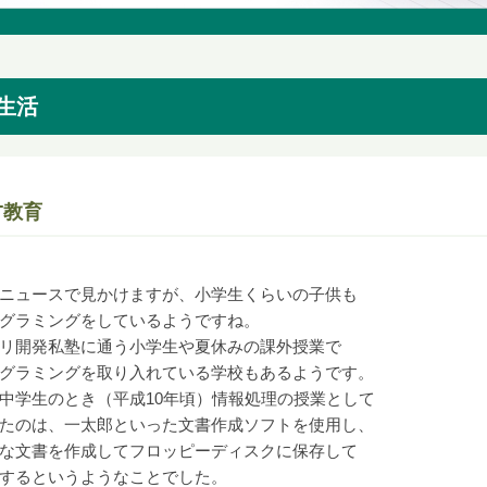
生活
T教育
ニュースで見かけますが、小学生くらいの子供も
グラミングをしているようですね。
リ開発私塾に通う小学生や夏休みの課外授業で
グラミングを取り入れている学校もあるようです。
中学生のとき（平成10年頃）情報処理の授業として
たのは、一太郎といった文書作成ソフトを使用し、
な文書を作成してフロッピーディスクに保存して
するというようなことでした。