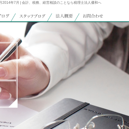
 7月2014年7月 | 会計、税務、経営相談のことなら税理士法人優和へ