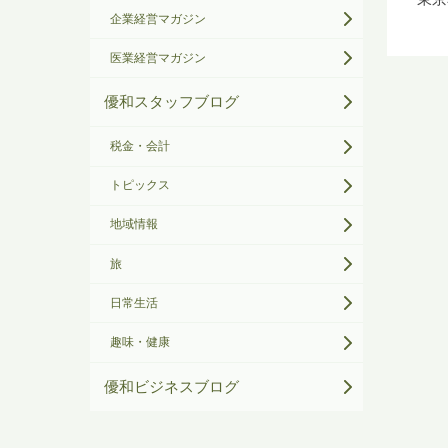
企業経営マガジン
医業経営マガジン
優和スタッフブログ
税金・会計
トピックス
地域情報
旅
日常生活
趣味・健康
優和ビジネスブログ