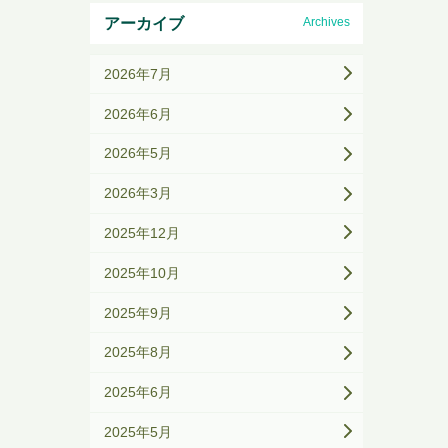
アーカイブ
Archives
2026年7月
2026年6月
2026年5月
2026年3月
2025年12月
2025年10月
2025年9月
2025年8月
2025年6月
2025年5月