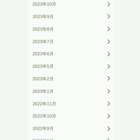
2023年10月
2023年9月
2023年8月
2023年7月
2023年6月
2023年5月
2023年2月
2023年1月
2022年11月
2022年10月
2022年9月