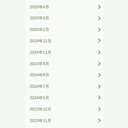
2025年4月
2025年3月
2025年2月
2024年12月
2024年11月
2024年9月
2024年8月
2024年7月
2024年5月
2023年12月
2023年11月