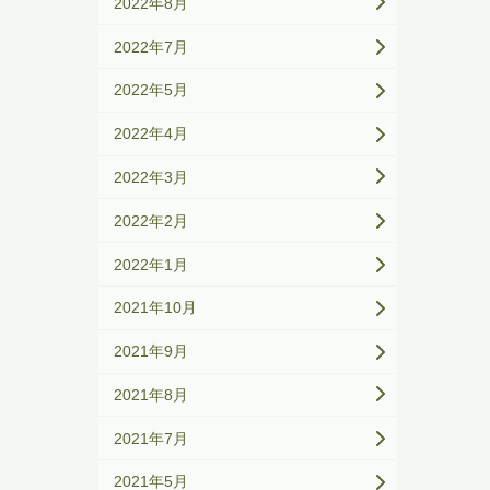
2022年8月
2022年7月
2022年5月
2022年4月
2022年3月
2022年2月
2022年1月
2021年10月
2021年9月
2021年8月
2021年7月
2021年5月