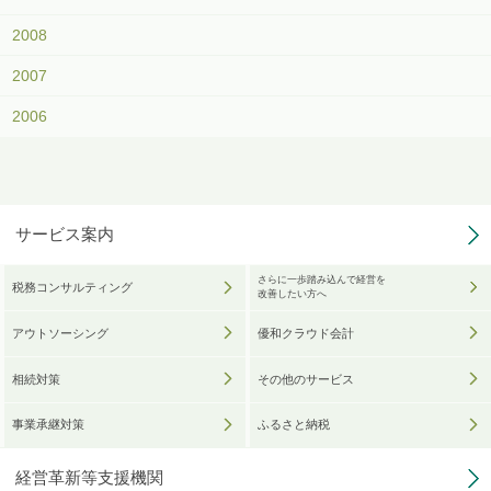
2008
2007
2006
サービス案内
さらに一歩踏み込んで経営を
税務コンサルティング
改善したい方へ
アウトソーシング
優和クラウド会計
相続対策
その他のサービス
事業承継対策
ふるさと納税
経営革新等支援機関