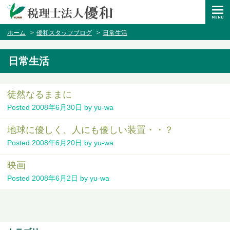
ホーム
優和スタッフブログ
日常生活
日常生活
徒然なるままに
Posted
2008年6月30日
by
yu-wa
地球に優しく、人にも優しい装置・・？
Posted
2008年6月20日
by
yu-wa
映画
Posted
2008年6月2日
by
yu-wa