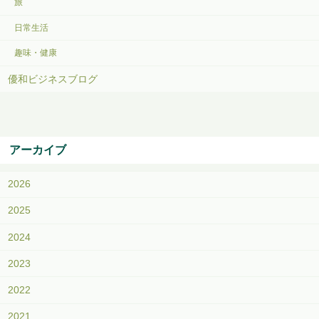
旅
日常生活
趣味・健康
優和ビジネスブログ
アーカイブ
2026
2025
2024
2023
2022
2021