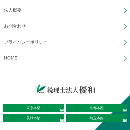
法人概要
お問合わせ
プライバシーポリシー
HOME
東京本部
京都本部
茨城本部
埼玉本部