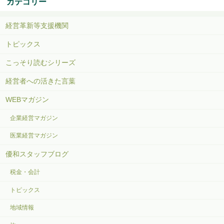
カテゴリー
経営革新等支援機関
トピックス
こっそり読むシリーズ
経営者への活きた言葉
WEBマガジン
企業経営マガジン
医業経営マガジン
優和スタッフブログ
税金・会計
トピックス
地域情報