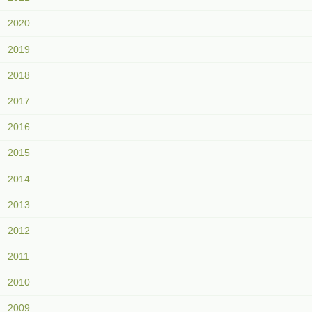
2020
2019
2018
2017
2016
2015
2014
2013
2012
2011
2010
2009