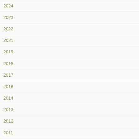
2024
2023
2022
2021
2019
2018
2017
2016
2014
2013
2012
2011