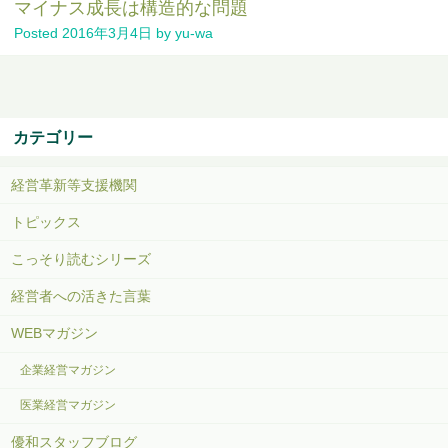
マイナス成長は構造的な問題
Posted
2016年3月4日
by
yu-wa
カテゴリー
経営革新等支援機関
トピックス
こっそり読むシリーズ
経営者への活きた言葉
WEBマガジン
企業経営マガジン
医業経営マガジン
優和スタッフブログ