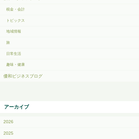
税金・会計
トピックス
地域情報
旅
日常生活
趣味・健康
優和ビジネスブログ
アーカイブ
2026
2025