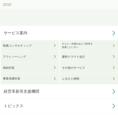
2010
サービス案内
さらに一歩踏み込んで経営を
税務コンサルティング
改善したい方へ
アウトソーシング
優和クラウド会計
相続対策
その他のサービス
事業承継対策
ふるさと納税
経営革新等支援機関
トピックス