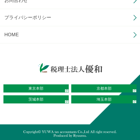
お問合わせ
プライバシーポリシー
HOME
東京本部
京都本部
茨城本部
埼玉本部