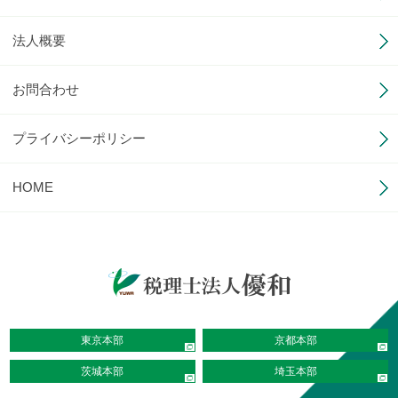
法人概要
お問合わせ
プライバシーポリシー
HOME
東京本部
京都本部
茨城本部
埼玉本部