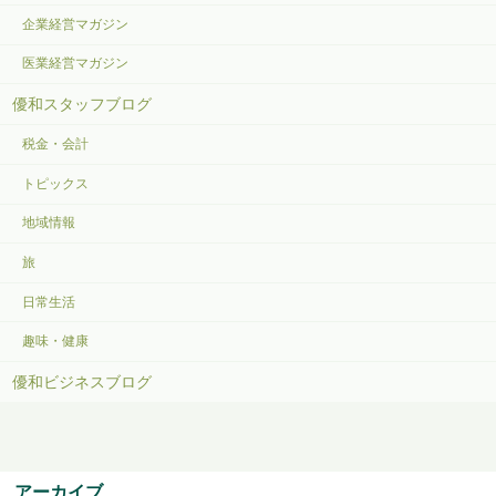
企業経営マガジン
医業経営マガジン
優和スタッフブログ
税金・会計
トピックス
地域情報
旅
日常生活
趣味・健康
優和ビジネスブログ
アーカイブ