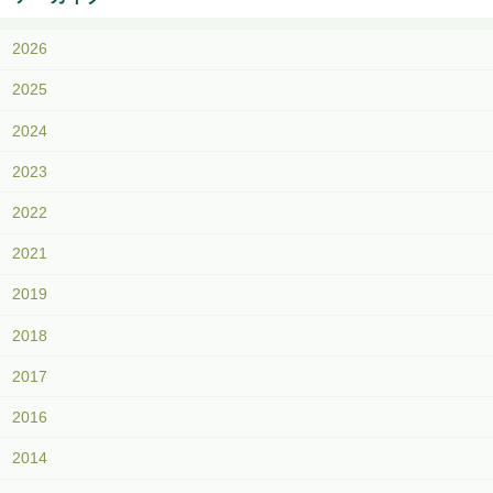
2026
2025
2024
2023
2022
2021
2019
2018
2017
2016
2014